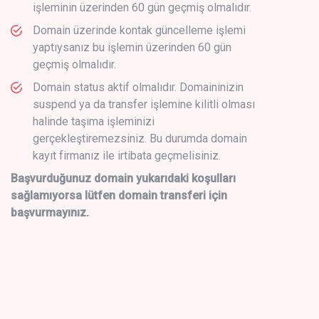
işleminin üzerinden 60 gün geçmiş olmalıdır.
Domain üzerinde kontak güncelleme işlemi
yaptıysanız bu işlemin üzerinden 60 gün
geçmiş olmalıdır.
Domain status aktif olmalıdır. Domaininizin
suspend ya da transfer işlemine kilitli olması
halinde taşıma işleminizi
gerçekleştiremezsiniz. Bu durumda domain
kayıt firmanız ile irtibata geçmelisiniz.
Başvurduğunuz domain yukarıdaki koşulları
sağlamıyorsa lütfen domain transferi için
başvurmayınız.