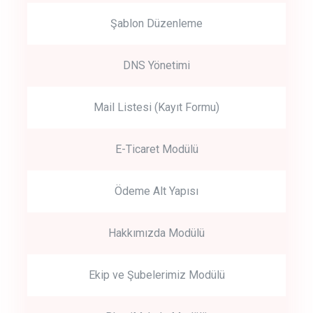
Şablon Düzenleme
DNS Yönetimi
Mail Listesi (Kayıt Formu)
E-Ticaret Modülü
Ödeme Alt Yapısı
Hakkımızda Modülü
Ekip ve Şubelerimiz Modülü