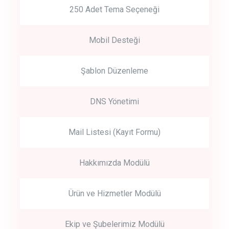
250 Adet Tema Seçeneği
Mobil Desteği
Şablon Düzenleme
DNS Yönetimi
Mail Listesi (Kayıt Formu)
Hakkımızda Modülü
Ürün ve Hizmetler Modülü
Ekip ve Şubelerimiz Modülü