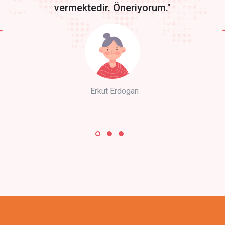
vermektedir. Öneriyorum."
Erkut Erdogan