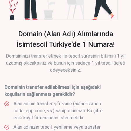
Domain (Alan Adı) Alımlarında
İsimtescil Türkiye'de 1 Numara!
Domaininizi transfer etmek ile tescil süresinin bitimini 1 yıl
uzatmış olacaksınız ve bunun için sadece 1 yıl tescil ücreti
ödeyeceksiniz.
Domainin transfer edilebilmesi için aşağıdaki
koşulların sağlanması gereklidir?
Alan adının transfer şifresine (authorization
code, epp code, vs.) sahip olunmalı. Bu şifre
eski kayıt firmasından istenmelidir.
Alan adınızın tescil, yenileme veya transfer