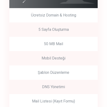
Ücretsiz Domain & Hosting
5 Sayfa Oluşturma
50 MB Mail
Mobil Desteği
Şablon Düzenleme
DNS Yönetimi
Mail Listesi (Kayıt Formu)