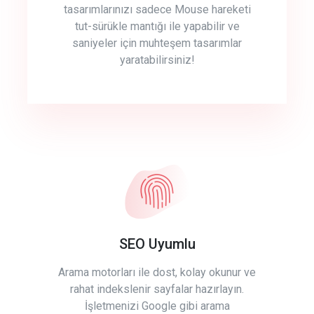
tasarımlarınızı sadece Mouse hareketi
tut-sürükle mantığı ile yapabilir ve
saniyeler için muhteşem tasarımlar
yaratabilirsiniz!
SEO Uyumlu
Arama motorları ile dost, kolay okunur ve
rahat indekslenir sayfalar hazırlayın.
İşletmenizi Google gibi arama