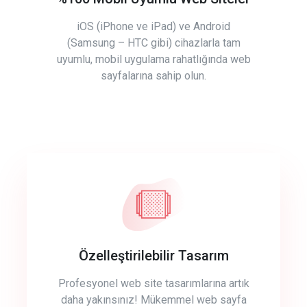
iOS (iPhone ve iPad) ve Android
(Samsung – HTC gibi) cihazlarla tam
uyumlu, mobil uygulama rahatlığında web
sayfalarına sahip olun.
Özelleştirilebilir Tasarım
Profesyonel web site tasarımlarına artık
daha yakınsınız! Mükemmel web sayfa