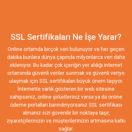
SSL Sertifikaları Ne İşe Yarar?
Online ortamda birçok veri bulunuyor ve her geçen
dakika bunlara dünya çapında milyonlarca veri daha
ekleniyor. Bu kadar çok içeriğin yer aldığı internet
ortamında güvenli veriler sunmak ve güvenli veriye
ulaşmak için SSL sertifikaları büyük önem taşıyor.
İnternette varlık gösteren bir web sitesine
sahipseniz, online şirketleriniz varsa ya da online
ödeme portalları barındırıyorsanız SSL sertifikası
almanız sizi güvenilir bir noktaya taşır,
ziyaretçilerinizin ve müşterilerinizin artmasına katkı
sağlar.