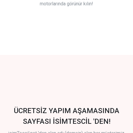
motorlarında görünür kılın!
ÜCRETSİZ YAPIM AŞAMASINDA
SAYFASI İSİMTESCİL 'DEN!